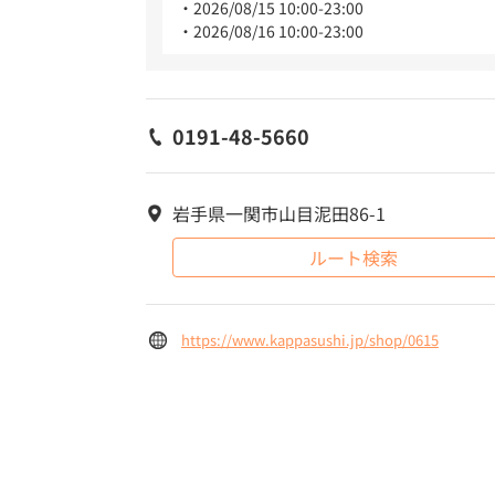
2026/08/15 10:00-23:00
2026/08/16 10:00-23:00
0191-48-5660
岩手県一関市山目泥田86-1
ルート検索
https://www.kappasushi.jp/shop/0615