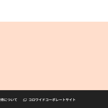
コロワイドオンラインショップ
優待について
コロワイドコーポレートサイト