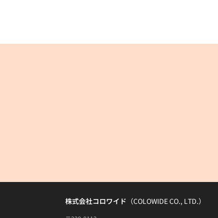
株式会社コロワイド
（COLOWIDE CO., LTD.）