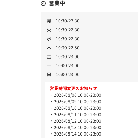
営業中
月
10:30-22:30
火
10:30-22:30
水
10:30-22:30
木
10:30-22:30
金
10:30-23:00
土
10:00-23:00
日
10:00-23:00
営業時間変更のお知らせ
2026/08/08 10:00-23:00
2026/08/09 10:00-23:00
2026/08/10 10:00-23:00
2026/08/11 10:00-23:00
2026/08/12 10:00-23:00
2026/08/13 10:00-23:00
2026/08/14 10:00-23:00