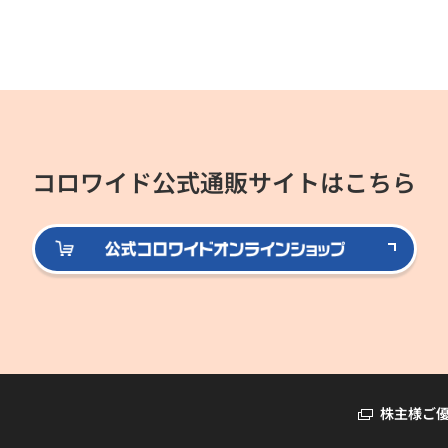
コロワイド公式通販サイトはこちら
公式
株主様ご