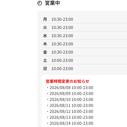
営業中
月
10:30-23:00
火
10:30-23:00
水
10:30-23:00
木
10:30-23:00
金
10:30-23:00
土
10:00-23:00
日
10:00-23:00
営業時間変更のお知らせ
2026/08/08 10:00-23:00
2026/08/09 10:00-23:00
2026/08/10 10:00-23:00
2026/08/11 10:00-23:00
2026/08/12 10:00-23:00
2026/08/13 10:00-23:00
2026/08/14 10:00-23:00