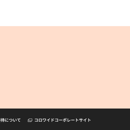
コロワイドオンラインショップ
優待について
コロワイドコーポレートサイト