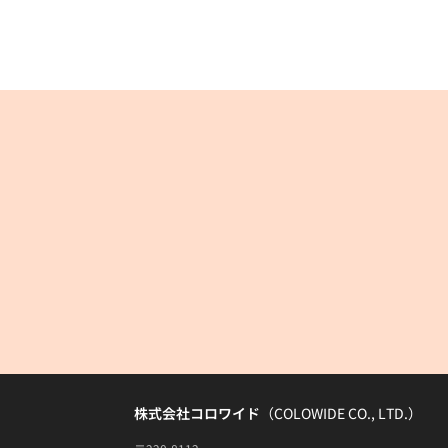
株式会社コロワイド
（COLOWIDE CO., LTD.）