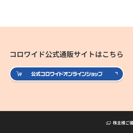
コロワイド公式通販サイトはこちら
公式
株主様ご