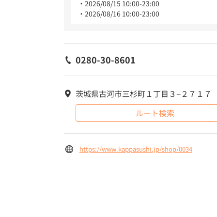
2026/08/15 10:00-23:00
2026/08/16 10:00-23:00
0280-30-8601
茨城県古河市三杉町１丁目３−２７１７
ルート検索
https://www.kappasushi.jp/shop/0034