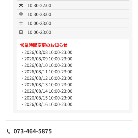
木
10:30-22:00
金
10:30-23:00
土
10:00-23:00
日
10:00-23:00
営業時間変更のお知らせ
2026/08/08 10:00-23:00
2026/08/09 10:00-23:00
2026/08/10 10:00-23:00
2026/08/11 10:00-23:00
2026/08/12 10:00-23:00
2026/08/13 10:00-23:00
2026/08/14 10:00-23:00
2026/08/15 10:00-23:00
2026/08/16 10:00-23:00
073-464-5875