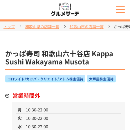
トップ
和歌山県の店舗一覧
和歌山市の店舗一覧
かっぱ寿司 
かっぱ寿司 和歌山六十谷店 Kappa
Sushi Wakayama Musota
コロワイド/カッパ・クリエイト/アトム株主優待
大戸屋株主優待
営業時間外
月
10:30-22:00
火
10:30-22:00
水
10:30-22:00