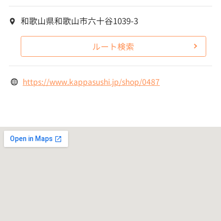
和歌山県和歌山市六十谷1039-3
ルート検索
https://www.kappasushi.jp/shop/0487