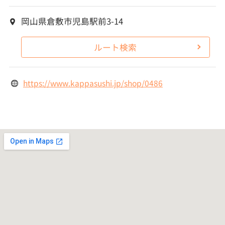
岡山県倉敷市児島駅前3-14
ルート検索
https://www.kappasushi.jp/shop/0486