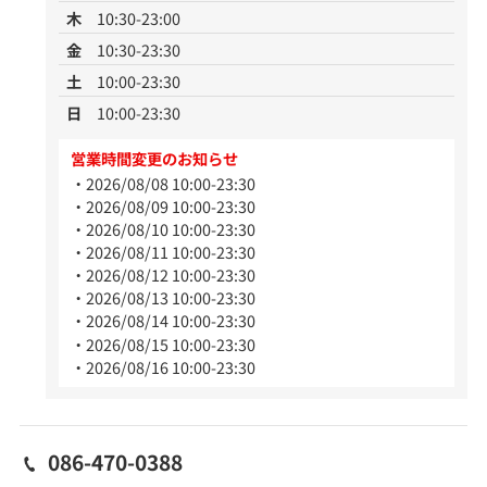
木
10:30-23:00
金
10:30-23:30
土
10:00-23:30
日
10:00-23:30
営業時間変更のお知らせ
2026/08/08 10:00-23:30
2026/08/09 10:00-23:30
2026/08/10 10:00-23:30
2026/08/11 10:00-23:30
2026/08/12 10:00-23:30
2026/08/13 10:00-23:30
2026/08/14 10:00-23:30
2026/08/15 10:00-23:30
2026/08/16 10:00-23:30
086-470-0388