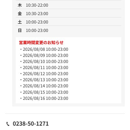
木
10:30-22:00
金
10:30-23:00
土
10:00-23:00
日
10:00-23:00
営業時間変更のお知らせ
2026/08/08 10:00-23:00
2026/08/09 10:00-23:00
2026/08/10 10:00-23:00
2026/08/11 10:00-23:00
2026/08/12 10:00-23:00
2026/08/13 10:00-23:00
2026/08/14 10:00-23:00
2026/08/15 10:00-23:00
2026/08/16 10:00-23:00
0238-50-1271