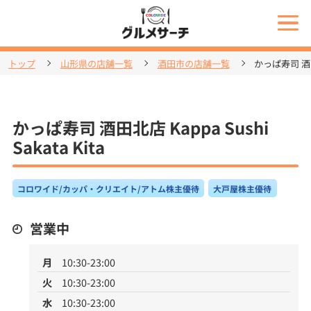
トップ
山形県の店舗一覧
酒田市の店舗一覧
かっぱ寿司 酒田北店
かっぱ寿司 酒田北店 Kappa Sushi
Sakata Kita
コロワイド/カッパ・クリエイト/アトム株主優待
大戸屋株主優待
営業中
月
10:30-23:00
火
10:30-23:00
水
10:30-23:00