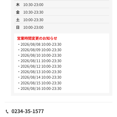
木
10:30-23:00
金
10:30-23:30
土
10:00-23:30
日
10:00-23:00
営業時間変更のお知らせ
2026/08/08 10:00-23:30
2026/08/09 10:00-23:30
2026/08/10 10:00-23:30
2026/08/11 10:00-23:30
2026/08/12 10:00-23:30
2026/08/13 10:00-23:30
2026/08/14 10:00-23:30
2026/08/15 10:00-23:30
2026/08/16 10:00-23:30
0234-35-1577