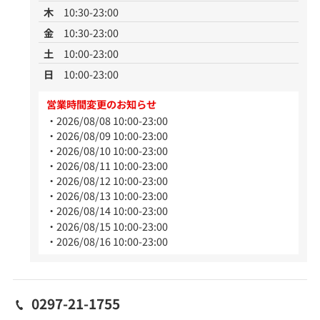
木
10:30-23:00
金
10:30-23:00
土
10:00-23:00
日
10:00-23:00
営業時間変更のお知らせ
2026/08/08 10:00-23:00
2026/08/09 10:00-23:00
2026/08/10 10:00-23:00
2026/08/11 10:00-23:00
2026/08/12 10:00-23:00
2026/08/13 10:00-23:00
2026/08/14 10:00-23:00
2026/08/15 10:00-23:00
2026/08/16 10:00-23:00
0297-21-1755