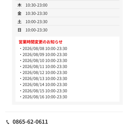
木
10:30-23:00
金
10:30-23:30
土
10:00-23:30
日
10:00-23:30
営業時間変更のお知らせ
2026/08/08 10:00-23:30
2026/08/09 10:00-23:30
2026/08/10 10:00-23:30
2026/08/11 10:00-23:30
2026/08/12 10:00-23:30
2026/08/13 10:00-23:30
2026/08/14 10:00-23:30
2026/08/15 10:00-23:30
2026/08/16 10:00-23:30
0865-62-0611