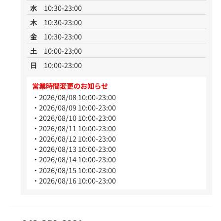
水
10:30-23:00
木
10:30-23:00
金
10:30-23:00
土
10:00-23:00
日
10:00-23:00
営業時間変更のお知らせ
2026/08/08 10:00-23:00
2026/08/09 10:00-23:00
2026/08/10 10:00-23:00
2026/08/11 10:00-23:00
2026/08/12 10:00-23:00
2026/08/13 10:00-23:00
2026/08/14 10:00-23:00
2026/08/15 10:00-23:00
2026/08/16 10:00-23:00