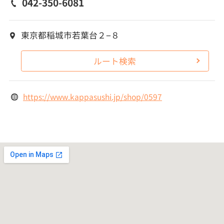
042-350-6081
東京都稲城市若葉台２−８
ルート検索
https://www.kappasushi.jp/shop/0597