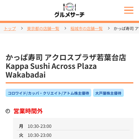
トップ
東京都の店舗一覧
稲城市の店舗一覧
かっぱ寿司 アクロ
かっぱ寿司 アクロスプラザ若葉台店
Kappa Sushi Across Plaza
Wakabadai
コロワイド/カッパ・クリエイト/アトム株主優待
大戸屋株主優待
営業時間外
月
10:30-23:00
火
10:30-23:00