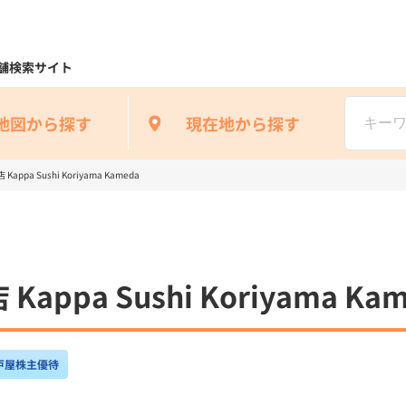
舗検索サイト
地図から探す
現在地から探す
pa Sushi Koriyama Kameda
ppa Sushi Koriyama Kam
戸屋株主優待