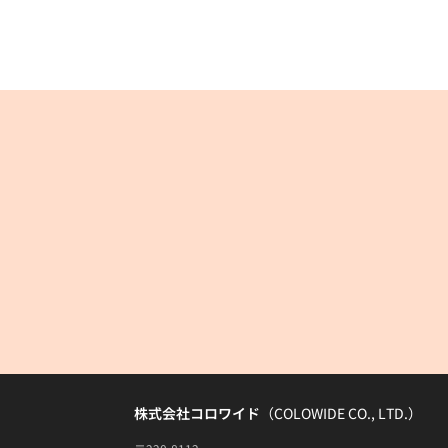
株式会社コロワイド
（COLOWIDE CO., LTD.）