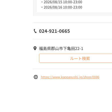
2026/08/15 10:00-23:00
2026/08/16 10:00-23:00
024-921-0665
福島県郡山市下亀田22-1
ルート検索
https://www.kappasushi.jp/shop/0086