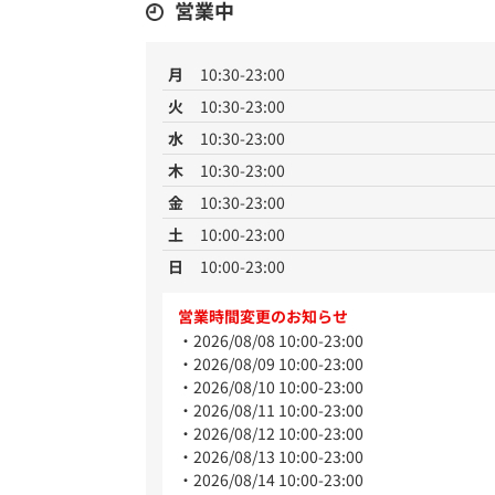
営業中
月
10:30-23:00
火
10:30-23:00
水
10:30-23:00
木
10:30-23:00
金
10:30-23:00
土
10:00-23:00
日
10:00-23:00
営業時間変更のお知らせ
2026/08/08 10:00-23:00
2026/08/09 10:00-23:00
2026/08/10 10:00-23:00
2026/08/11 10:00-23:00
2026/08/12 10:00-23:00
2026/08/13 10:00-23:00
2026/08/14 10:00-23:00