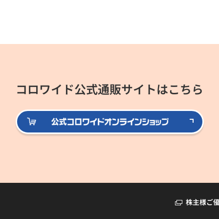
コロワイド公式通販サイトはこちら
公式
株主様ご