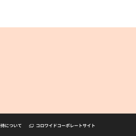
コロワイドオンラインショップ
優待について
コロワイドコーポレートサイト