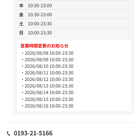
木
10:30-23:00
金
10:30-23:00
土
10:00-23:30
日
10:00-23:30
営業時間変更のお知らせ
2026/08/08 10:00-23:30
2026/08/09 10:00-23:30
2026/08/10 10:00-23:30
2026/08/11 10:00-23:30
2026/08/12 10:00-23:30
2026/08/13 10:00-23:30
2026/08/14 10:00-23:30
2026/08/15 10:00-23:30
2026/08/16 10:00-23:30
0193-21-5166