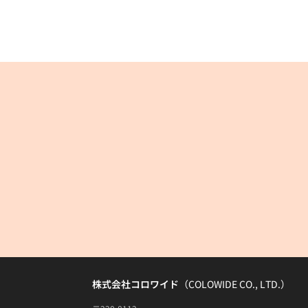
株式会社コロワイド
（COLOWIDE CO., LTD.）