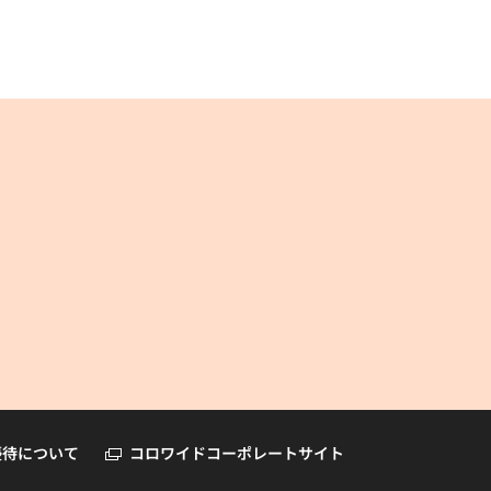
コロワイドオンラインショップ
優待について
コロワイドコーポレートサイト