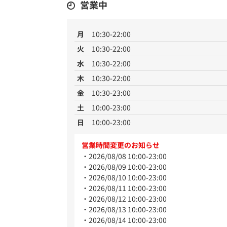
営業中
月
10:30-22:00
火
10:30-22:00
水
10:30-22:00
木
10:30-22:00
金
10:30-23:00
土
10:00-23:00
日
10:00-23:00
営業時間変更のお知らせ
2026/08/08 10:00-23:00
2026/08/09 10:00-23:00
2026/08/10 10:00-23:00
2026/08/11 10:00-23:00
2026/08/12 10:00-23:00
2026/08/13 10:00-23:00
2026/08/14 10:00-23:00