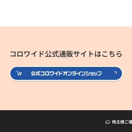
コロワイド公式通販サイトはこちら
公式
株主様ご