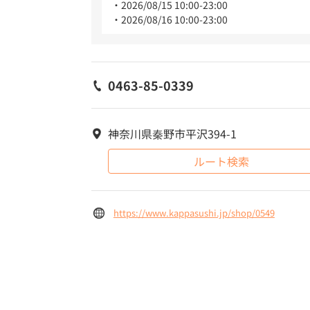
2026/08/15 10:00-23:00
2026/08/16 10:00-23:00
0463-85-0339
神奈川県秦野市平沢394-1
ルート検索
https://www.kappasushi.jp/shop/0549