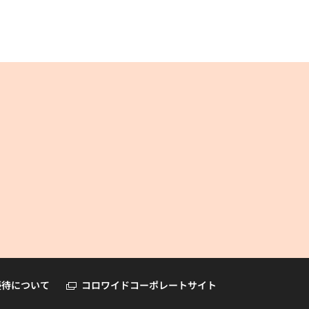
コロワイドオンラインショップ
優待について
コロワイドコーポレートサイト