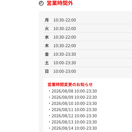
営業時間外
月
10:30-22:00
火
10:30-22:00
水
10:30-22:00
木
10:30-22:00
金
10:30-23:30
土
10:00-23:30
日
10:00-23:00
営業時間変更のお知らせ
2026/08/08 10:00-23:30
2026/08/09 10:00-23:30
2026/08/10 10:00-23:30
2026/08/11 10:00-23:30
2026/08/12 10:00-23:30
2026/08/13 10:00-23:30
2026/08/14 10:00-23:30