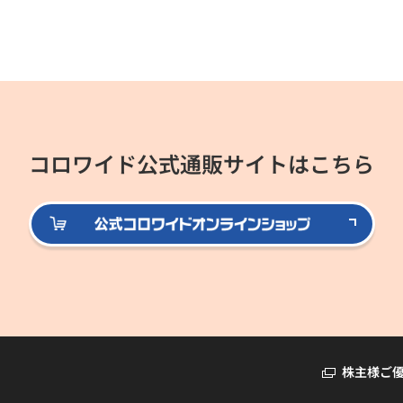
コロワイド公式通販サイトはこちら
公式
株主様ご