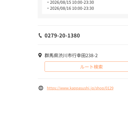
2026/08/15 10:00-23:30
2026/08/16 10:00-23:30
0279-20-1380
群馬県渋川市行幸田238-2
ルート検索
https://www.kappasushi.jp/shop/0129