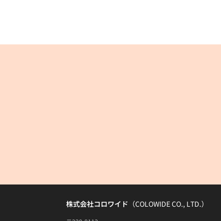
株式会社コロワイド
（COLOWIDE CO., LTD.）