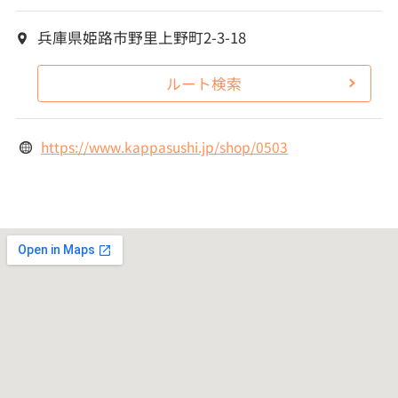
兵庫県姫路市野里上野町2-3-18
ルート検索
https://www.kappasushi.jp/shop/0503