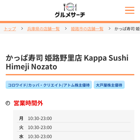
トップ
兵庫県の店舗一覧
姫路市の店舗一覧
かっぱ寿司 姫路野里
かっぱ寿司 姫路野里店 Kappa Sushi
Himeji Nozato
コロワイド/カッパ・クリエイト/アトム株主優待
大戸屋株主優待
営業時間外
月
10:30-23:00
火
10:30-23:00
水
10:30-23:00