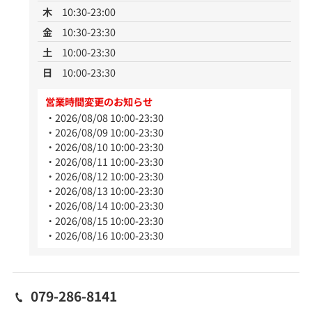
木
10:30-23:00
金
10:30-23:30
土
10:00-23:30
日
10:00-23:30
営業時間変更のお知らせ
2026/08/08 10:00-23:30
2026/08/09 10:00-23:30
2026/08/10 10:00-23:30
2026/08/11 10:00-23:30
2026/08/12 10:00-23:30
2026/08/13 10:00-23:30
2026/08/14 10:00-23:30
2026/08/15 10:00-23:30
2026/08/16 10:00-23:30
079-286-8141