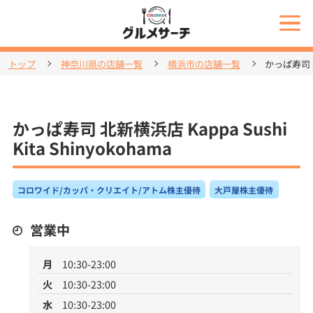
トップ
神奈川県の店舗一覧
横浜市の店舗一覧
かっぱ寿司 北新
かっぱ寿司 北新横浜店 Kappa Sushi
Kita Shinyokohama
コロワイド/カッパ・クリエイト/アトム株主優待
大戸屋株主優待
営業中
月
10:30-23:00
火
10:30-23:00
水
10:30-23:00