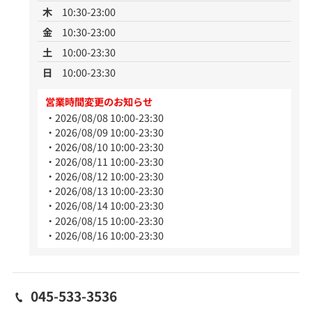
木
10:30-23:00
金
10:30-23:00
土
10:00-23:30
日
10:00-23:30
営業時間変更のお知らせ
2026/08/08 10:00-23:30
2026/08/09 10:00-23:30
2026/08/10 10:00-23:30
2026/08/11 10:00-23:30
2026/08/12 10:00-23:30
2026/08/13 10:00-23:30
2026/08/14 10:00-23:30
2026/08/15 10:00-23:30
2026/08/16 10:00-23:30
045-533-3536