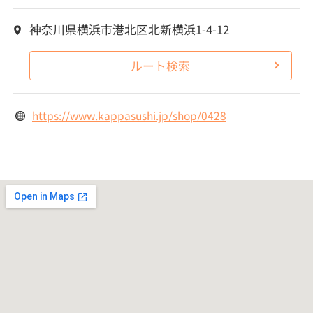
神奈川県横浜市港北区北新横浜1-4-12
ルート検索
https://www.kappasushi.jp/shop/0428