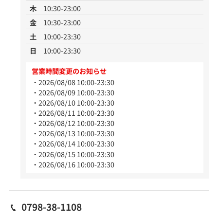
木
10:30-23:00
金
10:30-23:00
土
10:00-23:30
日
10:00-23:30
営業時間変更のお知らせ
2026/08/08 10:00-23:30
2026/08/09 10:00-23:30
2026/08/10 10:00-23:30
2026/08/11 10:00-23:30
2026/08/12 10:00-23:30
2026/08/13 10:00-23:30
2026/08/14 10:00-23:30
2026/08/15 10:00-23:30
2026/08/16 10:00-23:30
0798-38-1108