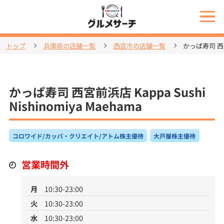
トップ
兵庫県の店舗一覧
西宮市の店舗一覧
かっぱ寿司 西宮前
かっぱ寿司 西宮前浜店 Kappa Sushi
Nishinomiya Maehama
コロワイド/カッパ・クリエイト/アトム株主優待
大戸屋株主優待
営業時間外
月
10:30-23:00
火
10:30-23:00
水
10:30-23:00