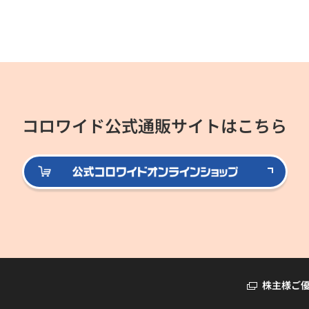
コロワイド公式通販サイトはこちら
公式
株主様ご