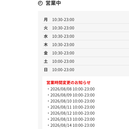
営業中
月
10:30-23:00
火
10:30-23:00
水
10:30-23:00
木
10:30-23:00
金
10:30-23:00
土
10:00-23:00
日
10:00-23:00
営業時間変更のお知らせ
2026/08/08 10:00-23:00
2026/08/09 10:00-23:00
2026/08/10 10:00-23:00
2026/08/11 10:00-23:00
2026/08/12 10:00-23:00
2026/08/13 10:00-23:00
2026/08/14 10:00-23:00