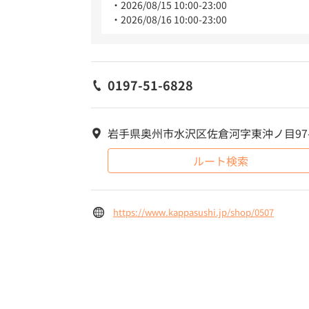
2026/08/15 10:00-23:00
2026/08/16 10:00-23:00
0197-51-6828
岩手県奥州市水沢区佐倉河字東沖ノ目97-
ルート検索
https://www.kappasushi.jp/shop/0507