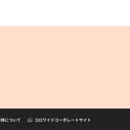
コロワイドオンラインショップ
優待について
コロワイドコーポレートサイト