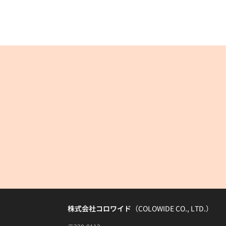
株式会社コロワイド
（COLOWIDE CO., LTD.）