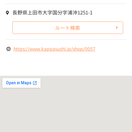
長野県上田市大字国分字浦沖1251-1
ルート検索
https://www.kappasushi.jp/shop/0057