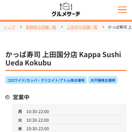
トップ
長野県の店舗一覧
上田市の店舗一覧
かっぱ寿司 上田国
かっぱ寿司 上田国分店 Kappa Sushi
Ueda Kokubu
コロワイド/カッパ・クリエイト/アトム株主優待
大戸屋株主優待
営業中
月
10:30-22:00
火
10:30-22:00
水
10:30-22:00