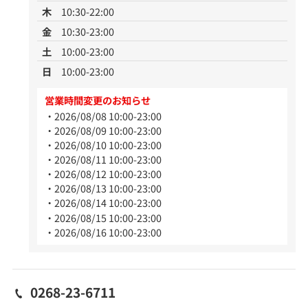
木
10:30-22:00
金
10:30-23:00
土
10:00-23:00
日
10:00-23:00
営業時間変更のお知らせ
2026/08/08 10:00-23:00
2026/08/09 10:00-23:00
2026/08/10 10:00-23:00
2026/08/11 10:00-23:00
2026/08/12 10:00-23:00
2026/08/13 10:00-23:00
2026/08/14 10:00-23:00
2026/08/15 10:00-23:00
2026/08/16 10:00-23:00
0268-23-6711