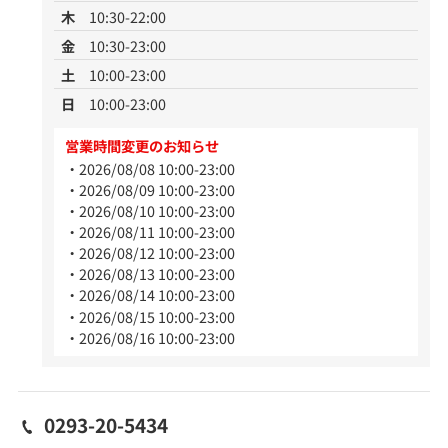
木
10:30-22:00
金
10:30-23:00
土
10:00-23:00
日
10:00-23:00
営業時間変更のお知らせ
2026/08/08 10:00-23:00
2026/08/09 10:00-23:00
2026/08/10 10:00-23:00
2026/08/11 10:00-23:00
2026/08/12 10:00-23:00
2026/08/13 10:00-23:00
2026/08/14 10:00-23:00
2026/08/15 10:00-23:00
2026/08/16 10:00-23:00
0293-20-5434