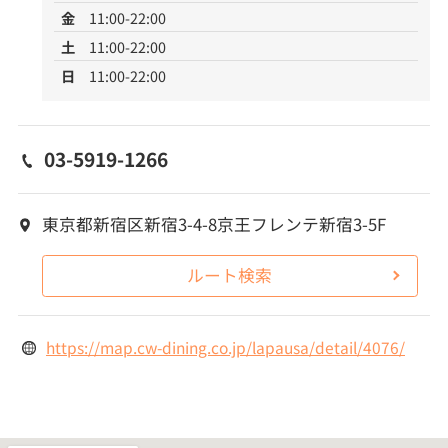
金
11:00-22:00
土
11:00-22:00
日
11:00-22:00
03-5919-1266
東京都新宿区新宿3-4-8京王フレンテ新宿3-5F
ルート検索
https://map.cw-dining.co.jp/lapausa/detail/4076/