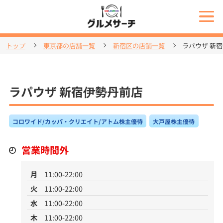
トップ
東京都の店舗一覧
新宿区の店舗一覧
ラパウザ 新
ラパウザ 新宿伊勢丹前店
コロワイド/カッパ・クリエイト/アトム株主優待
大戸屋株主優待
営業時間外
月
11:00-22:00
火
11:00-22:00
水
11:00-22:00
木
11:00-22:00