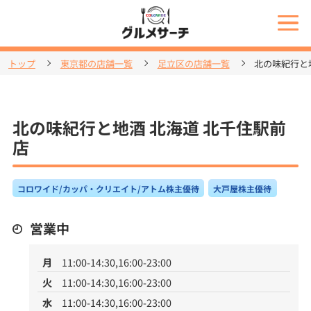
トップ
東京都の店舗一覧
足立区の店舗一覧
北の味紀行と
北の味紀行と地酒 北海道 北千住駅前
店
コロワイド/カッパ・クリエイト/アトム株主優待
大戸屋株主優待
営業中
月
11:00-14:30,16:00-23:00
火
11:00-14:30,16:00-23:00
水
11:00-14:30,16:00-23:00