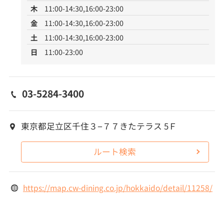
木
11:00-14:30,16:00-23:00
金
11:00-14:30,16:00-23:00
土
11:00-14:30,16:00-23:00
日
11:00-23:00
03-5284-3400
東京都足立区千住３−７７きたテラス 5Ｆ
ルート検索
https://map.cw-dining.co.jp/hokkaido/detail/11258/