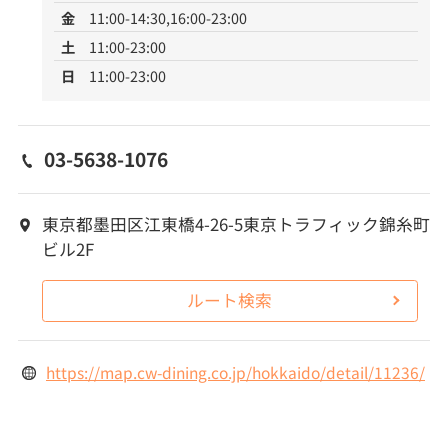
金
11:00-14:30,16:00-23:00
土
11:00-23:00
日
11:00-23:00
03-5638-1076
東京都墨田区江東橋4-26-5東京トラフィック錦糸町
ビル2F
ルート検索
https://map.cw-dining.co.jp/hokkaido/detail/11236/