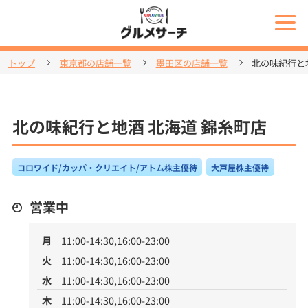
トップ
東京都の店舗一覧
墨田区の店舗一覧
北の味紀行と
北の味紀行と地酒 北海道 錦糸町店
コロワイド/カッパ・クリエイト/アトム株主優待
大戸屋株主優待
営業中
月
11:00-14:30,16:00-23:00
火
11:00-14:30,16:00-23:00
水
11:00-14:30,16:00-23:00
木
11:00-14:30,16:00-23:00