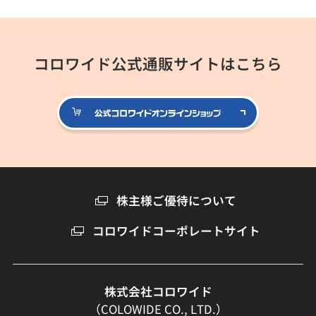
コロワイド公式通販サイトはこちら
公式コロ
株主様ご優待について
コロワイドコーポレートサイト
株式会社コロワイド
（COLOWIDE CO., LTD.）