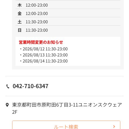
木
12:00-23:00
金
12:00-23:00
土
11:30-23:00
日
11:30-23:00
営業時間変更のお知らせ
2026/08/12 11:30-23:00
2026/08/13 11:30-23:00
2026/08/14 11:30-23:00
042-710-6347
東京都町田市原町田6丁目3-11ユニオンスクウェア
2F
ルート検索