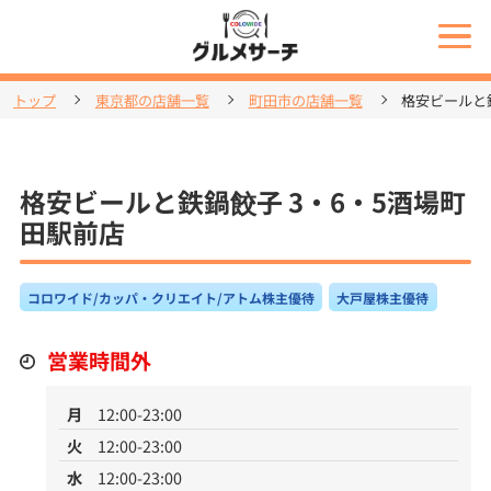
トップ
東京都の店舗一覧
町田市の店舗一覧
格安ビールと
格安ビールと鉄鍋餃子 3・6・5酒場町
田駅前店
コロワイド/カッパ・クリエイト/アトム株主優待
大戸屋株主優待
営業時間外
月
12:00-23:00
火
12:00-23:00
水
12:00-23:00