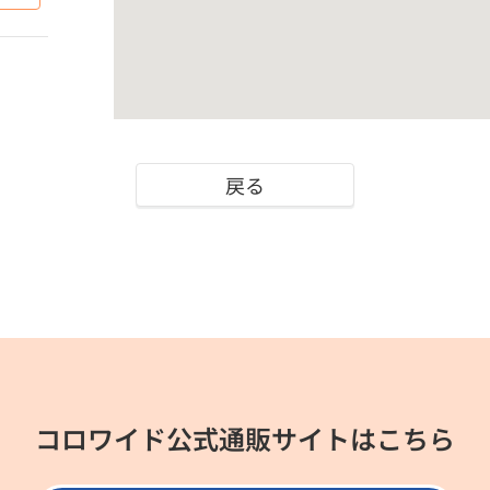
戻る
コロワイド公式通販サイトはこちら