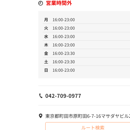
営業時間外
月
16:00-23:00
火
16:00-23:00
水
16:00-23:00
木
16:00-23:00
金
16:00-23:30
土
16:00-23:30
日
16:00-23:00
042-709-0977
東京都町田市原町田6-7-16マサダヤビル
ルート検索