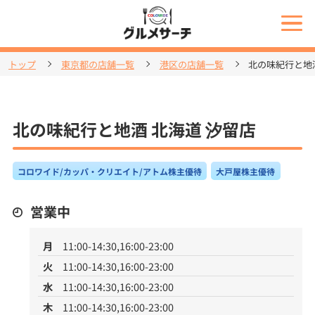
トップ
東京都の店舗一覧
港区の店舗一覧
北の味紀行と地酒
北の味紀行と地酒 北海道 汐留店
コロワイド/カッパ・クリエイト/アトム株主優待
大戸屋株主優待
営業中
月
11:00-14:30,16:00-23:00
火
11:00-14:30,16:00-23:00
水
11:00-14:30,16:00-23:00
木
11:00-14:30,16:00-23:00