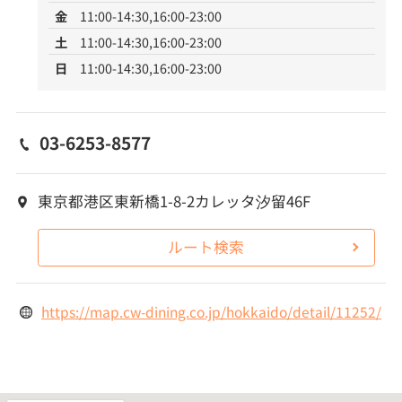
金
11:00-14:30,16:00-23:00
土
11:00-14:30,16:00-23:00
日
11:00-14:30,16:00-23:00
03-6253-8577
東京都港区東新橋1-8-2カレッタ汐留46F
ルート検索
https://map.cw-dining.co.jp/hokkaido/detail/11252/