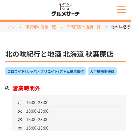
トップ
東京都の店舗一覧
千代田区の店舗一覧
北の味紀行
北の味紀行と地酒 北海道 秋葉原店
コロワイド/カッパ・クリエイト/アトム株主優待
大戸屋株主優待
営業時間外
月
16:00-23:00
火
16:00-23:00
水
16:00-23:00
木
16:00-23:00