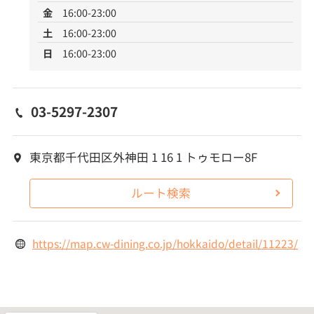
金
16:00-23:00
土
16:00-23:00
日
16:00-23:00
03-5297-2307
東京都千代田区外神田 1 16 1 トゥモロー8F
ルート検索
https://map.cw-dining.co.jp/hokkaido/detail/11223/