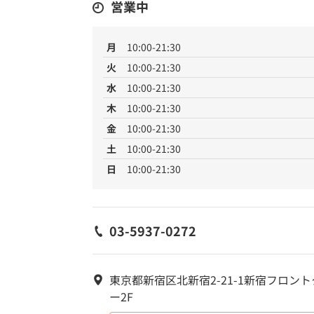
営業中
月
10:00-21:30
火
10:00-21:30
水
10:00-21:30
木
10:00-21:30
金
10:00-21:30
土
10:00-21:30
日
10:00-21:30
03-5937-0272
東京都新宿区北新宿2-21-1新宿フロン
ー2F