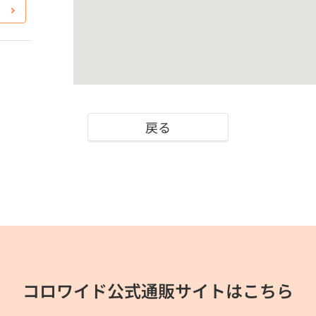
戻る
コロワイド公式通販サイトはこちら