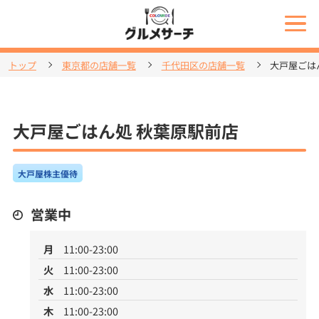
トップ
東京都の店舗一覧
千代田区の店舗一覧
大戸屋ごは
大戸屋ごはん処 秋葉原駅前店
大戸屋株主優待
営業中
月
11:00-23:00
火
11:00-23:00
水
11:00-23:00
木
11:00-23:00