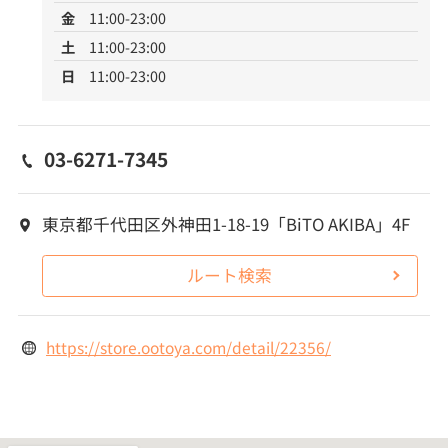
金
11:00-23:00
土
11:00-23:00
日
11:00-23:00
03-6271-7345
東京都千代田区外神田1-18-19「BiTO AKIBA」4F
ルート検索
https://store.ootoya.com/detail/22356/