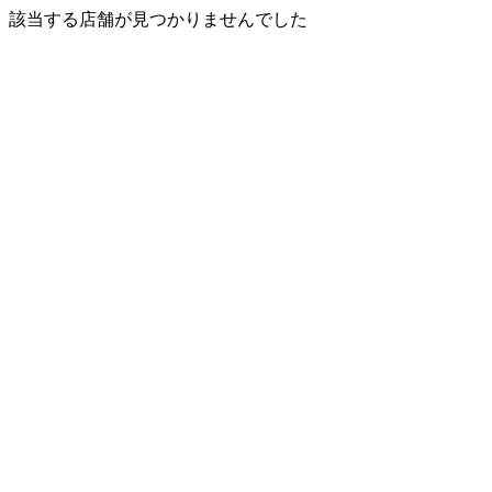
該当する店舗が見つかりませんでした