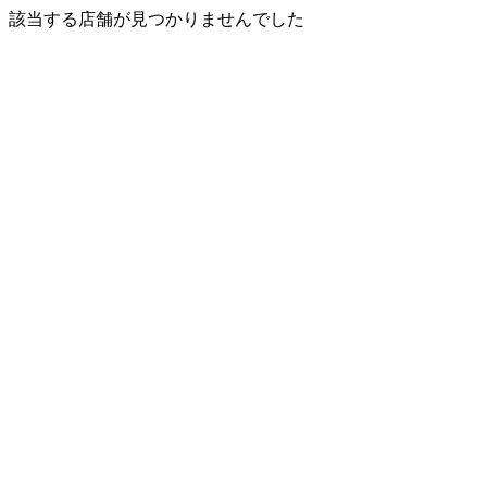
該当する店舗が見つかりませんでした