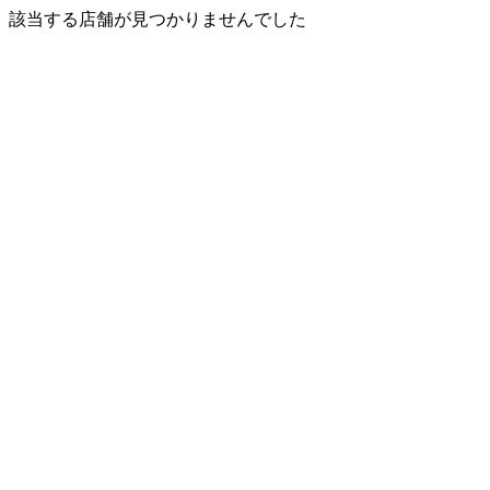
該当する店舗が見つかりませんでした