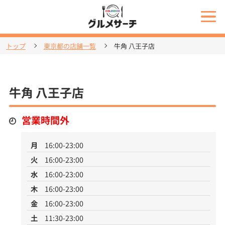
トップ
東京都の店舗一覧
牛角 八王子店
牛角 八王子店
営業時間外
月
16:00-23:00
火
16:00-23:00
水
16:00-23:00
木
16:00-23:00
金
16:00-23:00
土
11:30-23:00