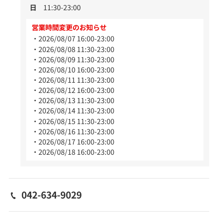
日
11:30-23:00
営業時間変更のお知らせ
2026/08/07 16:00-23:00
2026/08/08 11:30-23:00
2026/08/09 11:30-23:00
2026/08/10 16:00-23:00
2026/08/11 11:30-23:00
2026/08/12 16:00-23:00
2026/08/13 11:30-23:00
2026/08/14 11:30-23:00
2026/08/15 11:30-23:00
2026/08/16 11:30-23:00
2026/08/17 16:00-23:00
2026/08/18 16:00-23:00
042-634-9029