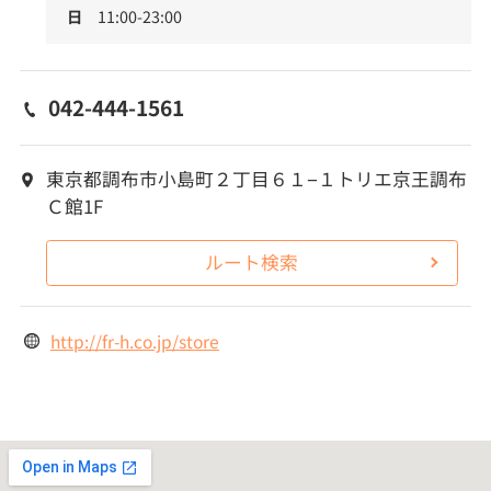
日
11:00-23:00
042-444-1561
東京都調布市小島町２丁目６１−１トリエ京王調布
Ｃ館1F
ルート検索
http://fr-h.co.jp/store