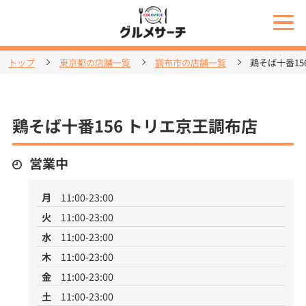
トップ
東京都の店舗一覧
調布市の店舗一覧
鶏そば十番15
鶏そば十番156 トリエ京王調布店
営業中
月
11:00-23:00
火
11:00-23:00
水
11:00-23:00
木
11:00-23:00
金
11:00-23:00
土
11:00-23:00