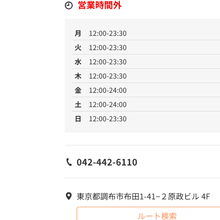
営業時間外
月
12:00-23:30
火
12:00-23:30
水
12:00-23:30
木
12:00-23:30
金
12:00-24:00
土
12:00-24:00
日
12:00-23:30
042-442-6110
東京都調布市布田1-41−２原政ビル 4F
ルート検索