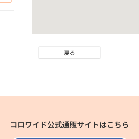
戻る
コロワイド公式通販サイトはこちら