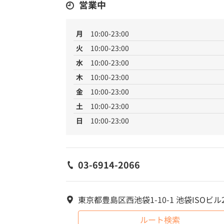
営業中
月
10:00-23:00
火
10:00-23:00
水
10:00-23:00
木
10:00-23:00
金
10:00-23:00
土
10:00-23:00
日
10:00-23:00
03-6914-2066
東京都豊島区西池袋1-10-1 池袋ISOビル
ルート検索