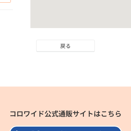
戻る
コロワイド公式通販サイトはこちら