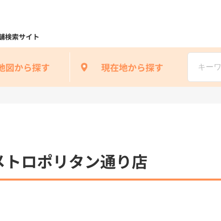
舗検索サイト
地図から探す
現在地から探す
メトロポリタン通り店