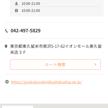
土
10:00-21:00
日
10:00-21:00
042-497-5829
東京都東久留米市南沢5-17-62イオンモール東久留
米店３Ｆ
ルート検索
https://gyukakuyakinikushokudou.ne.jp/