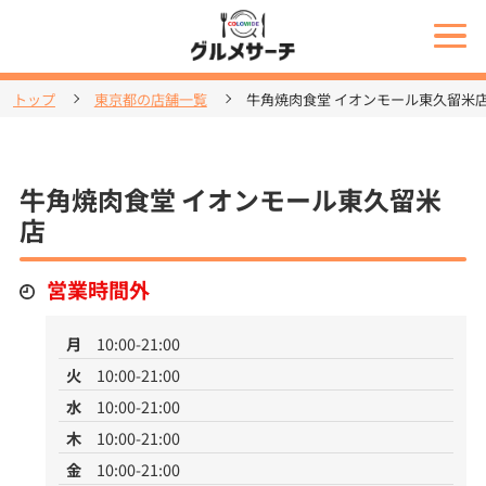
トップ
東京都の店舗一覧
牛角焼肉食堂 イオンモール東久留米
牛角焼肉食堂 イオンモール東久留米
店
営業時間外
月
10:00-21:00
火
10:00-21:00
水
10:00-21:00
木
10:00-21:00
金
10:00-21:00