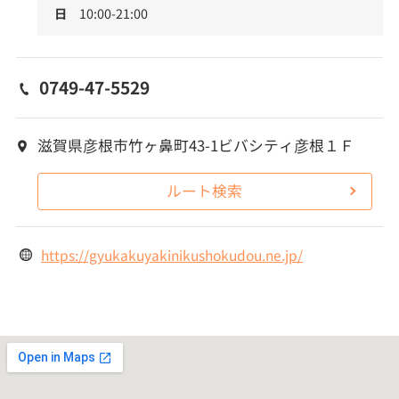
日
10:00-21:00
0749-47-5529
滋賀県彦根市竹ヶ鼻町43-1ビバシティ彦根１Ｆ
ルート検索
https://gyukakuyakinikushokudou.ne.jp/