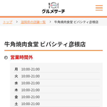
トップ
滋賀県の店舗一覧
牛角焼肉食堂 ビバシティ彦根店
牛角焼肉食堂 ビバシティ彦根店
営業時間外
月
10:00-21:00
火
10:00-21:00
水
10:00-21:00
木
10:00-21:00
金
10:00-21:00
土
10:00-21:00