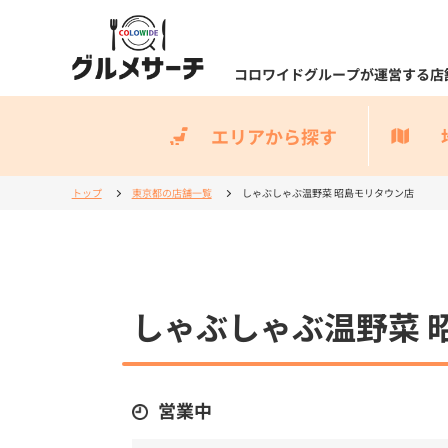
コロワイドグループが運営する店
エリアから探す
トップ
東京都の店舗一覧
しゃぶしゃぶ温野菜 昭島モリタウン店
しゃぶしゃぶ温野菜 
営業中