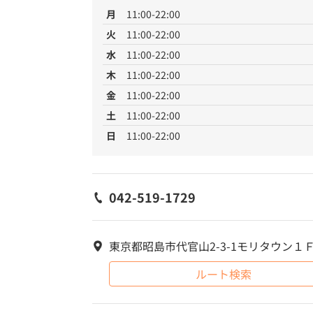
月
11:00-22:00
火
11:00-22:00
水
11:00-22:00
木
11:00-22:00
金
11:00-22:00
土
11:00-22:00
日
11:00-22:00
042-519-1729
東京都昭島市代官山2-3-1モリタウン１
ルート検索