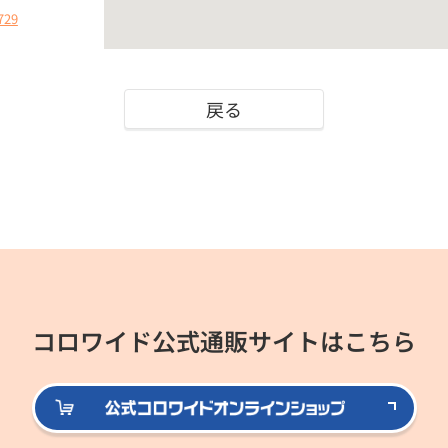
729
戻る
コロワイド公式通販サイトはこちら
公式