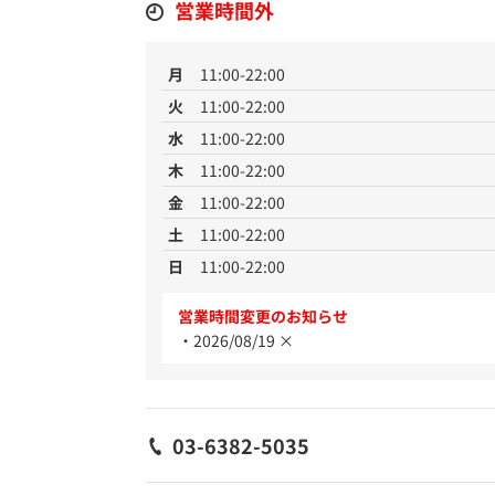
営業時間外
月
11:00-22:00
火
11:00-22:00
水
11:00-22:00
木
11:00-22:00
金
11:00-22:00
土
11:00-22:00
日
11:00-22:00
営業時間変更のお知らせ
2026/08/19 ×
03-6382-5035