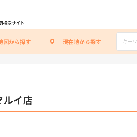
舗検索サイト
地図から探す
現在地から探す
マルイ店