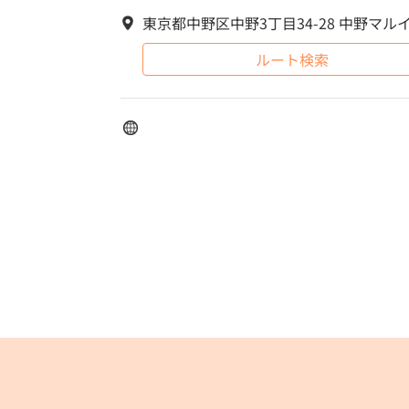
東京都中野区中野3丁目34-28 中野マル
ルート検索