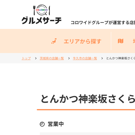
コロワイドグループが運営する店
エリアから探す
トップ
茨城県の店舗一覧
牛久市の店舗一覧
とんかつ神楽坂さくら
とんかつ神楽坂さくら
営業中