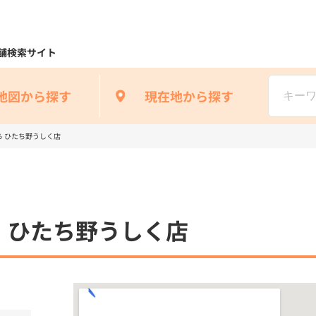
舗検索サイト
地図から探す
現在地から探す
 ひたち野うしく店
 ひたち野うしく店