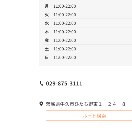
月
11:00-22:00
火
11:00-22:00
水
11:00-22:00
木
11:00-22:00
金
11:00-22:00
土
11:00-22:00
日
11:00-22:00
029-875-3111
茨城県牛久市ひたち野東１ー２４ー８
ルート検索