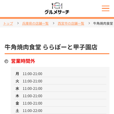
トップ
兵庫県の店舗一覧
西宮市の店舗一覧
牛角焼肉食堂
牛角焼肉食堂 ららぽーと甲子園店
営業時間外
月
11:00-21:00
火
11:00-21:00
水
11:00-21:00
木
11:00-21:00
金
11:00-21:00
土
11:00-22:00