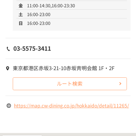
金
11:00-14:30,16:00-23:30
土
16:00-23:00
日
16:00-23:00
03-5575-3411
東京都港区赤坂3-21-10赤坂靑明会館 1F・2F
ルート検索
https://map.cw-dining.co.jp/hokkaido/detail/11265/