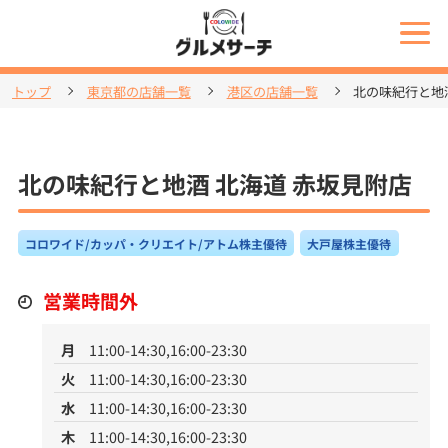
トップ
東京都の店舗一覧
港区の店舗一覧
北の味紀行と地
北の味紀行と地酒 北海道 赤坂見附店
コロワイド/カッパ・クリエイト/アトム株主優待
大戸屋株主優待
営業時間外
月
11:00-14:30,16:00-23:30
火
11:00-14:30,16:00-23:30
水
11:00-14:30,16:00-23:30
木
11:00-14:30,16:00-23:30