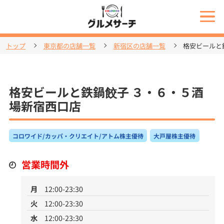
トップ
東京都の店舗一覧
新宿区の店舗一覧
格安ビールと
格安ビールと鉄鍋餃子 ３・６・５酒
場新宿西口店
コロワイド/カッパ・クリエイト/アトム株主優待
大戸屋株主優待
営業時間外
月
12:00-23:30
火
12:00-23:30
水
12:00-23:30