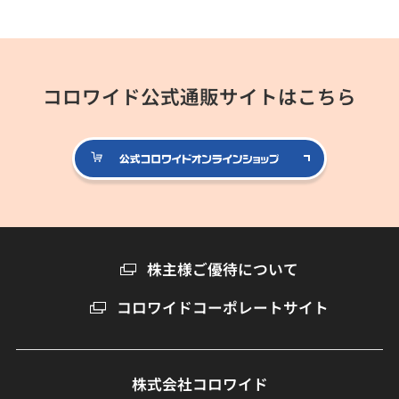
コロワイド公式通販サイトはこちら
公式コロ
株主様ご優待について
コロワイドコーポレートサイト
株式会社コロワイド