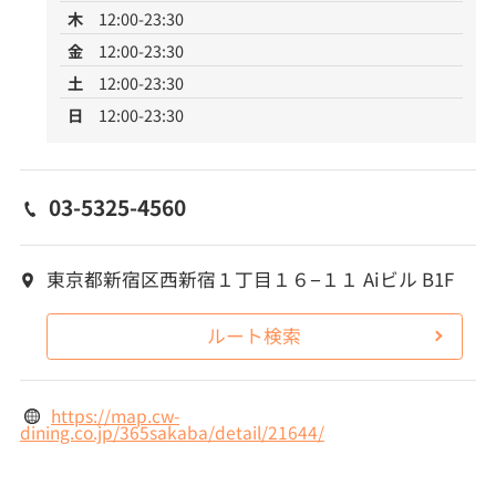
木
12:00-23:30
金
12:00-23:30
土
12:00-23:30
日
12:00-23:30
03-5325-4560
東京都新宿区西新宿１丁目１６−１１ Aiビル B1F
ルート検索
https://map.cw-
dining.co.jp/365sakaba/detail/21644/