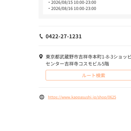
2026/08/15 10:00-23:00
2026/08/16 10:00-23:00
0422-27-1231
東京都武蔵野市吉祥寺本町1-8-3ショッ
センター吉祥寺コスモビル5階
ルート検索
https://www.kappasushi.jp/shop/0625