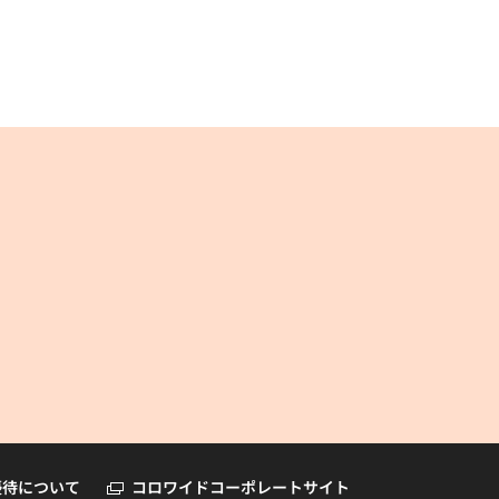
コロワイドオンラインショップ
優待について
コロワイドコーポレートサイト