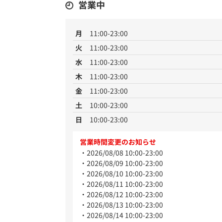
営業中
月
11:00-23:00
火
11:00-23:00
水
11:00-23:00
木
11:00-23:00
金
11:00-23:00
土
10:00-23:00
日
10:00-23:00
営業時間変更のお知らせ
2026/08/08 10:00-23:00
2026/08/09 10:00-23:00
2026/08/10 10:00-23:00
2026/08/11 10:00-23:00
2026/08/12 10:00-23:00
2026/08/13 10:00-23:00
2026/08/14 10:00-23:00