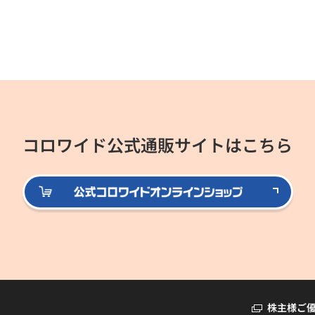
コロワイド公式通販サイトはこちら
公式
株主様ご