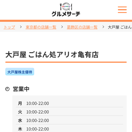
トップ
東京都の店舗一覧
葛飾区の店舗一覧
大戸屋 ごは
大戸屋 ごはん処アリオ亀有店
大戸屋株主優待
営業中
月
10:00-22:00
火
10:00-22:00
水
10:00-22:00
木
10:00-22:00