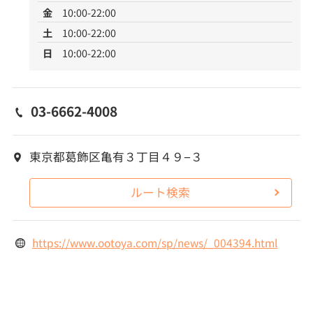
金
10:00-22:00
土
10:00-22:00
日
10:00-22:00
03-6662-4008
東京都葛飾区亀有３丁目４９−３
ルート検索
https://www.ootoya.com/sp/news/_004394.html