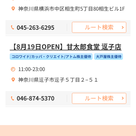
神奈川県横浜市中区相生町5丁目80相生ビル1F
ルート検索
045-263-6295
【8月19日OPEN】甘太郎食堂 逗子店
コロワイド/カッパ・クリエイト/アトム株主優待
大戸屋株主優待
11:00-23:00
神奈川県逗子市逗子５丁目２−５１
ルート検索
046-874-5370