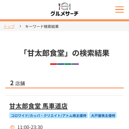
トップ
キーワード検索結果
「甘太郎食堂」の検索結果
2
店舗
甘太郎食堂 馬車道店
コロワイド/カッパ・クリエイト/アトム株主優待
大戸屋株主優待
11:00-23:30