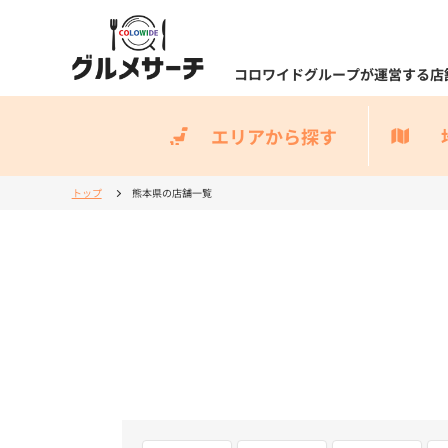
コロワイドグループが運営する店
エリアから探す
トップ
熊本県の店舗一覧