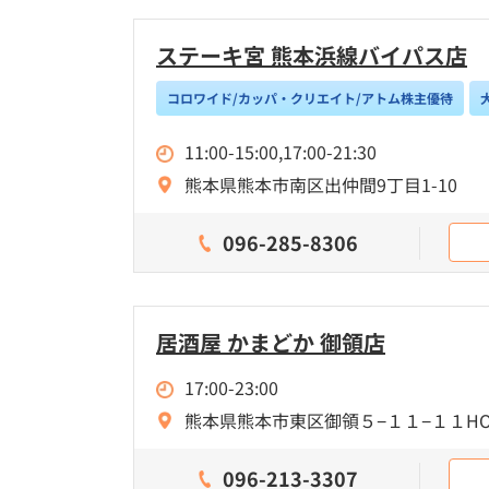
ステーキ宮 熊本浜線バイパス店
コロワイド/カッパ・クリエイト/アトム株主優待
11:00-15:00,17:00-21:30
熊本県熊本市南区出仲間9丁目1-10
096-285-8306
居酒屋 かまどか 御領店
17:00-23:00
熊本県熊本市東区御領５−１１−１１HOTE
096-213-3307