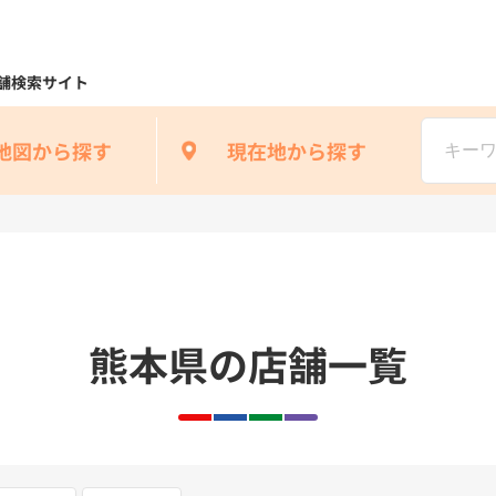
舗検索サイト
地図から探す
現在地から探す
熊本県の店舗一覧