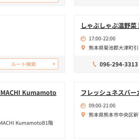
しゃぶしゃぶ温野菜
17:00-22:00
熊本県菊池郡大津町引水8
096-294-3313
ルート検索
CHI Kumamoto
フレッシュネスバー
09:00-21:00
熊本県熊本市中央区新市街8
CHI KumamotoB1階