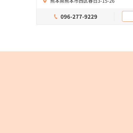
熊本県熊本市西区春日3-15-26
096-277-9229