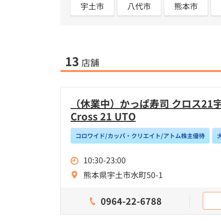
宇土市
八代市
熊本市
13
店舗
（休業中）かっぱ寿司 クロス21宇土店
Cross 21 UTO
コロワイド/カッパ・クリエイト/アトム株主優待
10:30-23:00
熊本県宇土市水町50-1
0964-22-6788