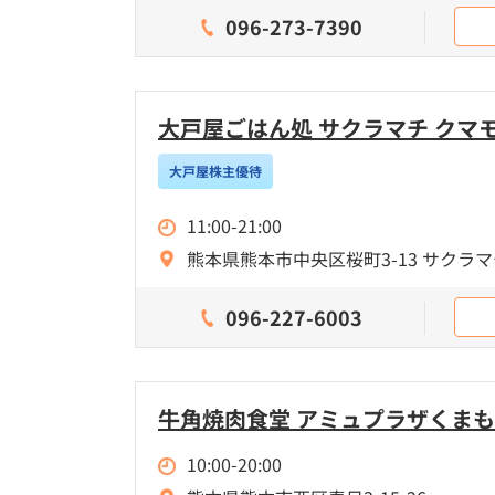
096-273-7390
大戸屋ごはん処 サクラマチ クマ
大戸屋株主優待
11:00-21:00
熊本県熊本市中央区桜町3-13 サクラマ
096-227-6003
牛角焼肉食堂 アミュプラザくま
10:00-20:00