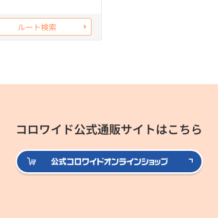
ルート検索
コロワイド公式通販サイトはこちら
公式