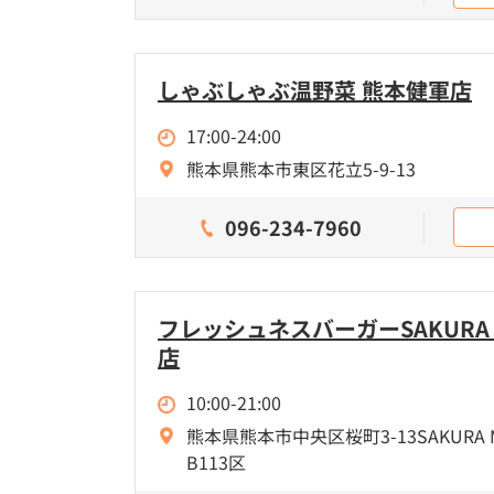
しゃぶしゃぶ温野菜 熊本健軍店
17:00-24:00
熊本県熊本市東区花立5-9-13
096-234-7960
フレッシュネスバーガーSAKURA MA
店
10:00-21:00
熊本県熊本市中央区桜町3-13SAKURA MA
B113区