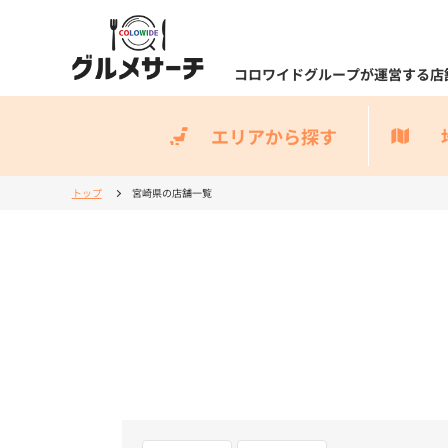
コロワイドグループが運営する店
エリアから探す
トップ
宮崎県の店舗一覧