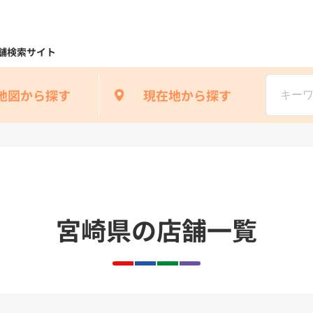
舗検索サイト
地図から探す
現在地から探す
宮崎県の店舗一覧