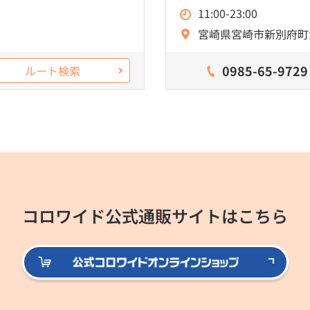
11:00-23:00
宮崎県宮崎市新別府町江
0985-65-9729
ルート検索
コロワイド公式通販サイトはこちら
公式