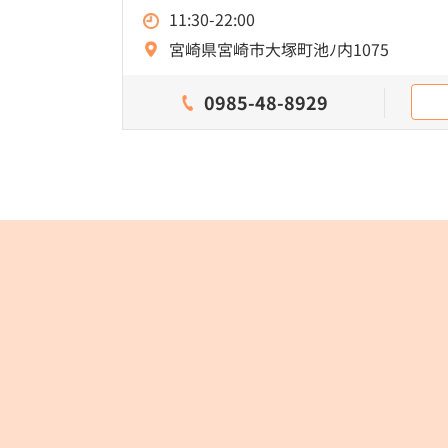
11:30-22:00
宮崎県宮崎市大塚町池ﾉ内1075
0985-48-8929