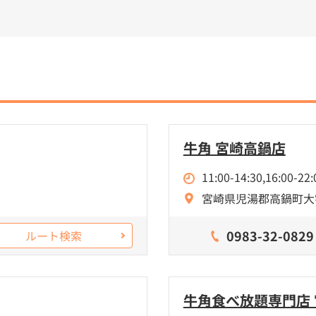
牛角 宮崎高鍋店
11:00-14:30,16:00-22:
宮崎県児湯郡高鍋町大
0983-32-0829
ルート検索
牛角食べ放題専門店