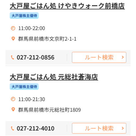
大戸屋ごはん処 けやきウォーク前橋店
大戸屋株主優待
11:00-22:00
群馬県前橋市文京町2-1-1
ルート検索
027-212-0856
大戸屋ごはん処 元総社蒼海店
大戸屋株主優待
11:00-21:30
群馬県前橋市元総社町1809
ルート検索
027-212-4010