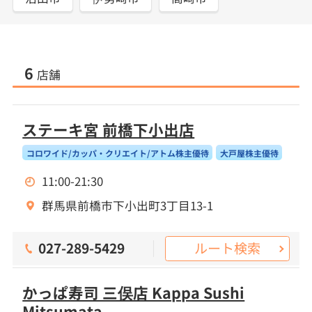
6
店舗
ステーキ宮 前橋下小出店
コロワイド/カッパ・クリエイト/アトム株主優待
大戸屋株主優待
11:00-21:30
群馬県前橋市下小出町3丁目13-1
ルート検索
027-289-5429
かっぱ寿司 三俣店 Kappa Sushi
Mitsumata