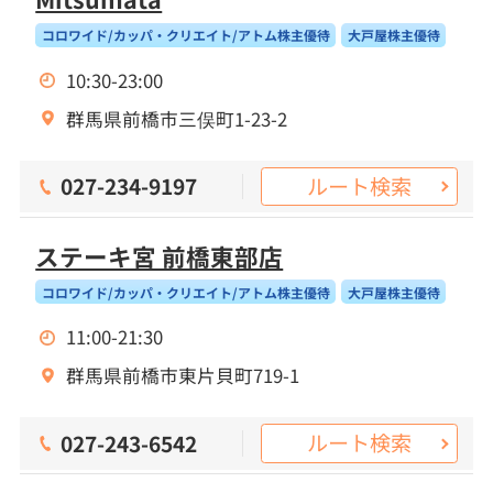
コロワイド/カッパ・クリエイト/アトム株主優待
大戸屋株主優待
10:30-23:00
群馬県前橋市三俣町1-23-2
ルート検索
027-234-9197
ステーキ宮 前橋東部店
コロワイド/カッパ・クリエイト/アトム株主優待
大戸屋株主優待
11:00-21:30
群馬県前橋市東片貝町719-1
ルート検索
027-243-6542