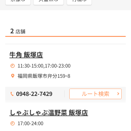
2
店舗
牛角 飯塚店
11:30-15:00,17:00-23:00
福岡県飯塚市弁分159ｰ8
ルート検索
0948-22-7429
しゃぶしゃぶ温野菜 飯塚店
17:00-24:00