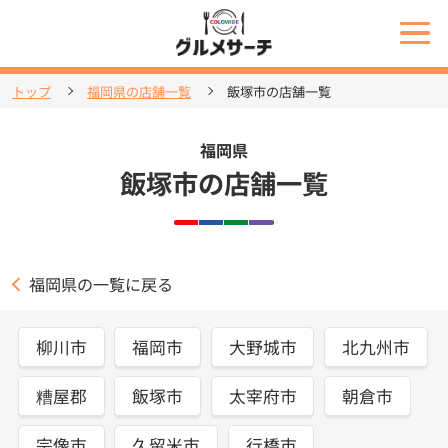
トップ
福岡県の店舗一覧
飯塚市の店舗一覧
福岡県
飯塚市の店舗一覧
福岡県の一覧に戻る
柳川市
福岡市
大野城市
北九州市
糟屋郡
飯塚市
太宰府市
朝倉市
宗像市
久留米市
行橋市